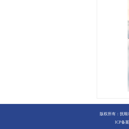
版权所有：抚顺
ICP备