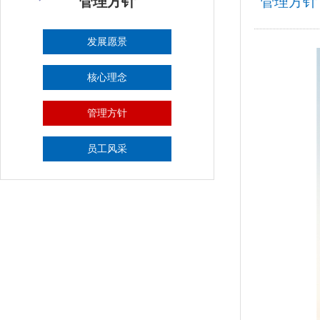
管理方针
管理方针
发展愿景
核心理念
管理方针
员工风采