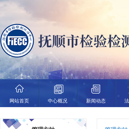
网站首页
中心概况
新闻动态