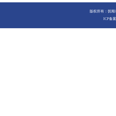
版权所有：抚顺
ICP备