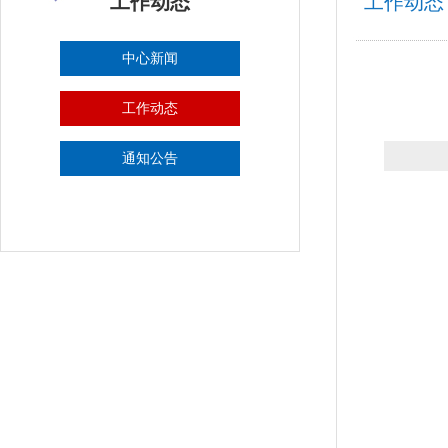
工作动态
工作动态
中心新闻
工作动态
通知公告