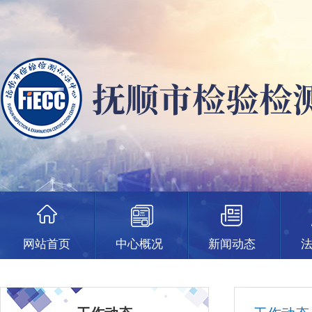
网站首页
中心概况
新闻动态