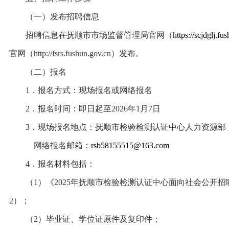
（一）发布招聘信息
招聘信息在抚顺市市场监督管理局官网（
https://scjdglj.fu
官网（http://fsrs.fushun.gov.cn）发布。
（二）报名
1．报名方式：现场报名或网络报名
2．报名时间：即日起至2026年1月7日
3．现场报名地点：抚顺市检验检测认证中心人力资源部（抚
网络报名邮箱：
rsb58155515@163.com
4．报名材料包括：
（1）《2025年抚顺市检验检测认证中心面向社会公开招
2）；
（2）毕业证、学位证原件及复印件；