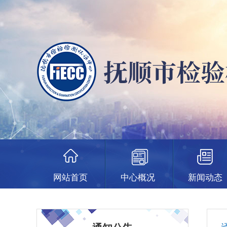
网站首页
中心概况
新闻动态