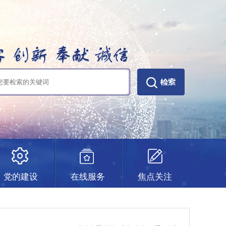
党的建设
在线服务
焦点关注