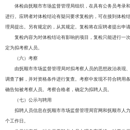
体检由抚顺市市场监督管理局组织，在具有公务员考录和
进行。应聘者对体检结论有疑问要求复检的，可在接到体检结
理局提出。另有规定的，从其规定。复检将在应聘者提出申请
复检内容为对体检结论有影响的项目，复检只能进行一次
定为拟考察人员。
（六）考察
由抚顺市市场监督管理局对拟考察人员的思想政治表现、
调查了解，并对资格条件进行复查。考察中发现不符合聘用
确告知被考察人员。考察合格者，确定为拟聘人员。
（七）公示与聘用
拟聘人员信息在抚顺市市场监督管理局官网和抚顺市人力资
个工作日。