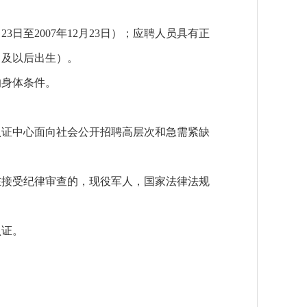
3日至2007年12月23日）；应聘人员具有正
3日及以后出生）。
身体条件。
认证中心面向社会公开招聘高层次和急需紧缺
接受纪律审查的，现役军人，国家法律法规
。
证。