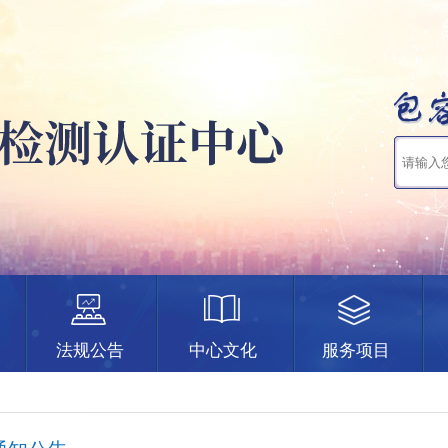
法规公告
中心文化
服务项目