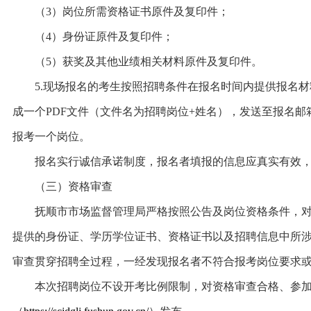
（3）岗位所需资格证书原件及复印件；
（4）身份证原件及复印件；
（5）获奖及其他业绩相关材料原件及复印件。
5.现场报名的考生按照招聘条件在报名时间内提供报名材
成一个PDF文件（文件名为招聘岗位+姓名），发送至报名邮
报考一个岗位。
报名实行诚信承诺制度，报名者填报的信息应真实有效，
（三）资格审查
抚顺市市场监督管理局严格按照公告及岗位资格条件，对
提供的身份证、学历学位证书、资格证书以及招聘信息中所
审查贯穿招聘全过程，一经发现报名者不符合报考岗位要求
本次招聘岗位不设开考比例限制，对资格审查合格、参加