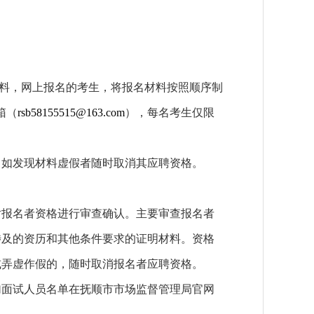
料，网上报名的考生，将报名材料按照顺序制
箱（
rsb58155515@163.com
），每名考生仅限
如发现材料虚假者随时取消其应聘资格。
报名者资格进行审查确认。主要审查报名者
涉及的资历和其他条件要求的证明材料。资格
或弄虚作假的，随时取消报名者应聘资格。
面试人员名单在抚顺市市场监督管理局官网