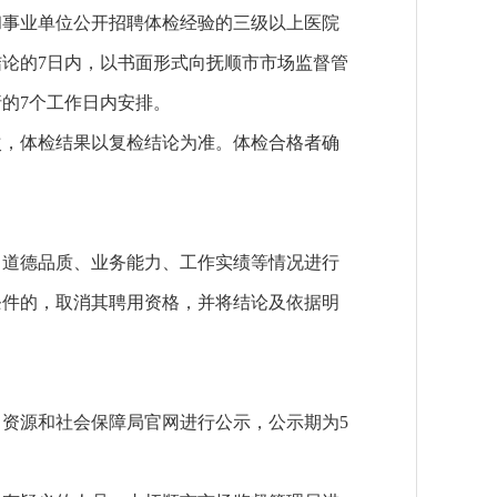
事业单位公开招聘体检经验的三级以上医院
论的7日内，以书面形式向抚顺市市场监督管
的7个工作日内安排。
，体检结果以复检结论为准。体检合格者确
道德品质、业务能力、工作实绩等情况进行
条件的，取消其聘用资格，并将结论及依据明
源和社会保障局官网进行公示，公示期为5