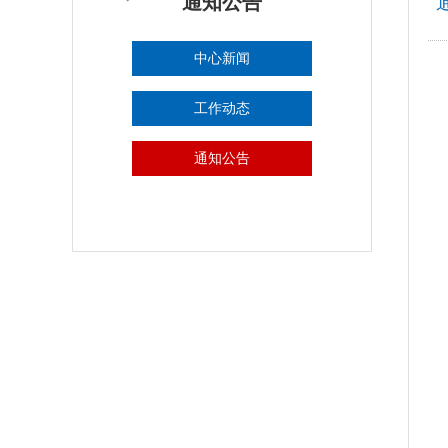
通知公告
中心新闻
工作动态
通知公告