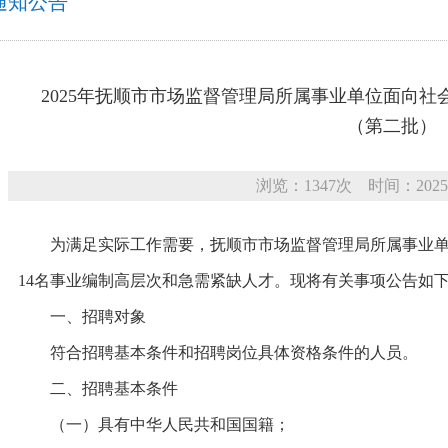
通知公告
2025年抚顺市市场监督管理局所属事业单位面向
（第二批）
浏览：1347次 时间：2025
为满足实际工作需要，抚顺市市场监督管理局所属事业单
14名事业编制高层次和急需紧缺人才。现将有关事项公告如
一、招聘对象
符合招聘基本条件和招聘岗位具体资格条件的人员。
二、招聘基本条件
（一）具有中华人民共和国国籍；