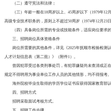
（二）遵守宪法和法律；
（三）年龄一般在18周岁以上、45周岁以下（1979年12月2
高级专业技术职务的，原则上不超过50周岁（1974年12月2
（四）具备岗位所需的专业或技能条件，适应岗位要求的
三、招聘岗位具体资格条件
岗位所需要的其他条件，详见《2025年抚顺市检验检测
人才计划信息表（第二批）》（附件1）。
曾因犯罪受过各类刑事处罚，有犯罪嫌疑尚未查清或正在
规定不得聘用为事业单位工作人员的其他情形，均不得报考
海外院校毕业生取得的学历学位证书应获得国家教育部认
四、招聘方式
招聘采取面试考核方式。
五、招聘工作步骤