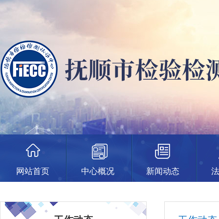
网站首页
中心概况
新闻动态