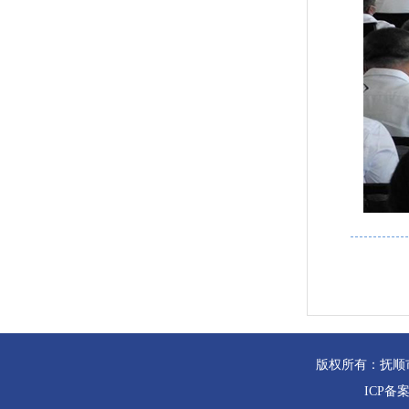
版权所有：抚顺
ICP备