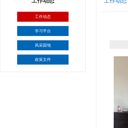
工作动态
工作动态
工作动态
学习平台
风采园地
政策文件