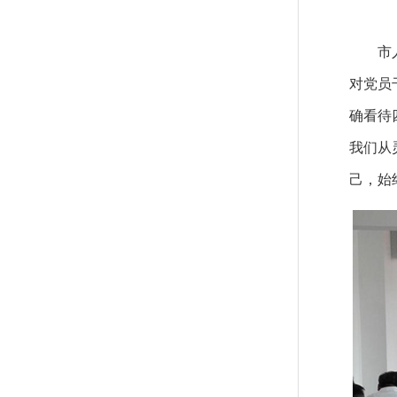
市人大
对党员
确看待
我们从
己，始