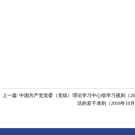
上一篇: 中国共产党党委（党组）理论学习中心组学习规则（20
活的若干准则（2016年10