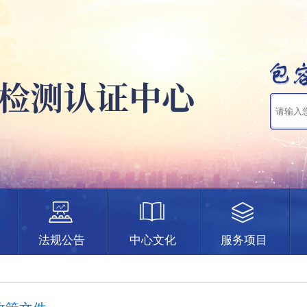
法规公告
中心文化
服务项目