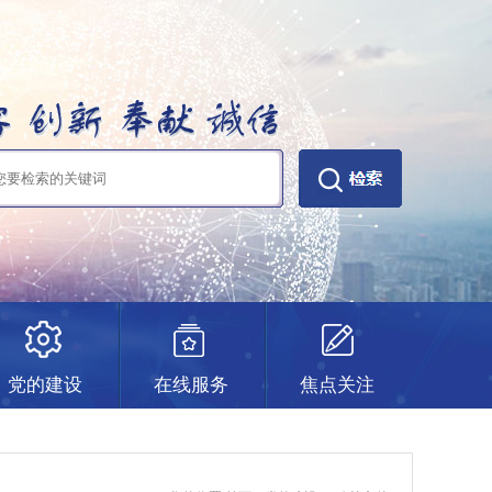
党的建设
在线服务
焦点关注