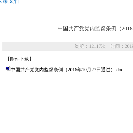
政策文件
中国共产党党内监督条例（2016
浏览：12117次 时间：201
【附件下载】
中国共产党党内监督条例（2016年10月27日通过）.doc