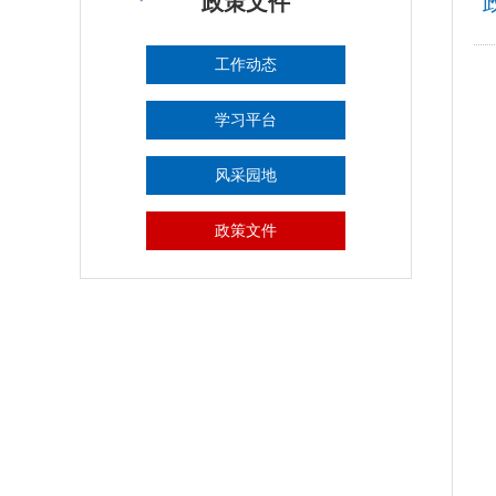
政策文件
工作动态
学习平台
风采园地
政策文件