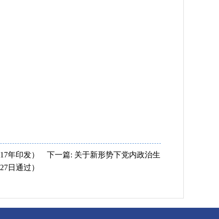
17年印发）
下一篇: 关于新形势下党内政治生
月27日通过）