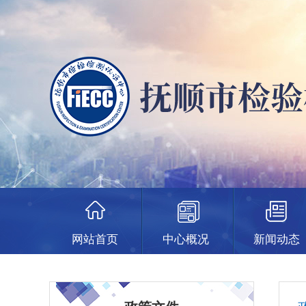
网站首页
中心概况
新闻动态